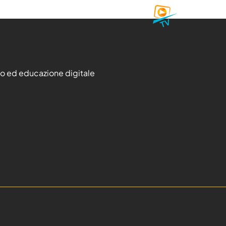
ismo ed educazione digitale