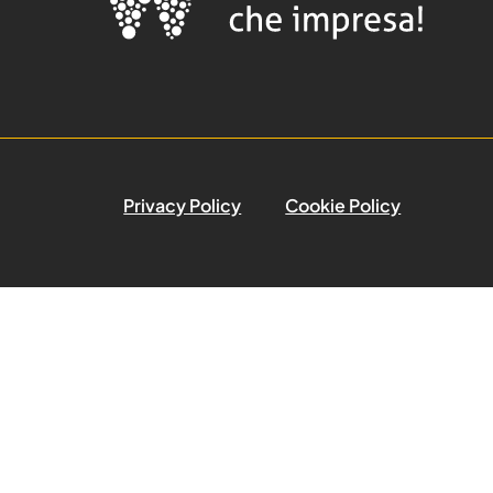
Privacy Policy
Cookie Policy