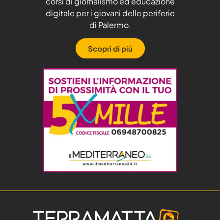
corsi di giornalismo ed educazione
digitale per i giovani delle periferie
di Palermo.
Scopri di più