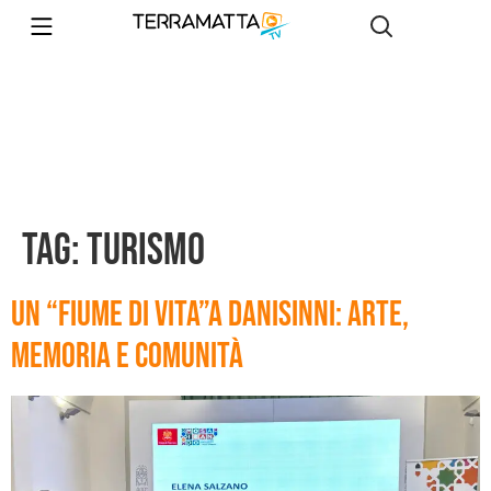
Tag:
turismo
Un “Fiume di Vita”a Danisinni: arte,
memoria e comunità