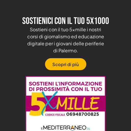
Sostienici con il tuo 5X1000
Sostieni con il tuo 5xmille i nostri
corsi di giornalismo ed educazione
digitale per i giovani delle periferie
di Palermo.
Scopri di più