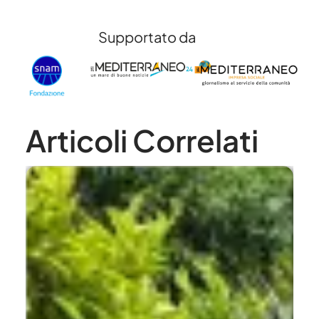
Supportato da
Articoli Correlati